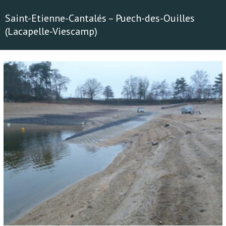
Saint-Etienne-Cantalés – Puech-des-Ouilles
(Lacapelle-Viescamp)