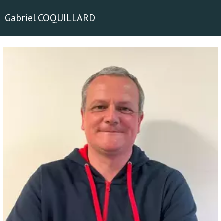
Gabriel COQUILLARD