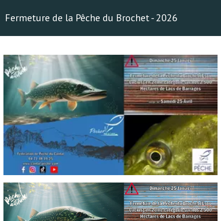
Fermeture de la Pêche du Brochet - 2026