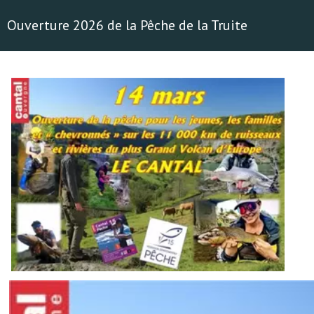
Ouverture 2026 de la Pêche de la Truite