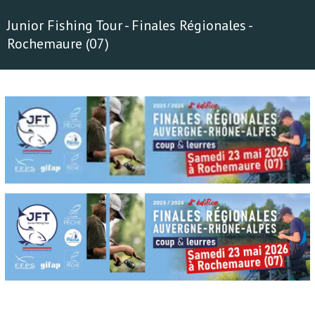
Junior Fishing Tour - Finales Régionales -
Rochemaure (07)