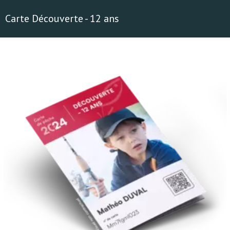
Carte Découverte - 12 ans