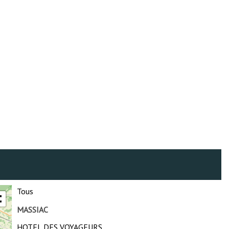
Tous
MASSIAC
HOTEL DES VOYAGEURS