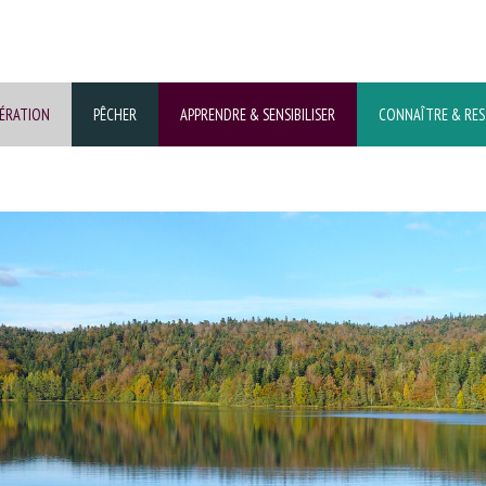
DÉRATION
PÊCHER
APPRENDRE & SENSIBILISER
CONNAÎTRE & RE