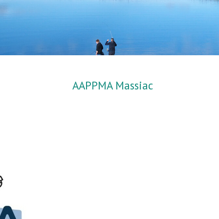
AAPPMA Massiac