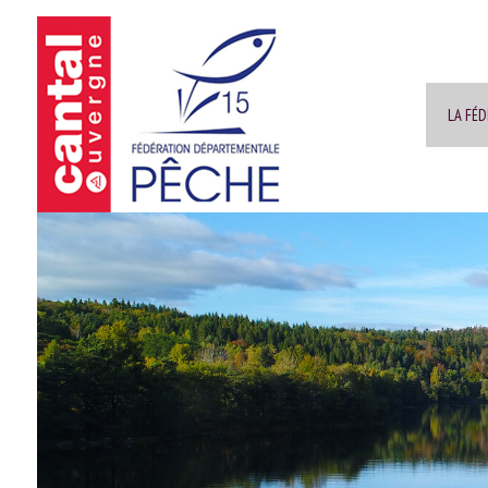
LA FÉ