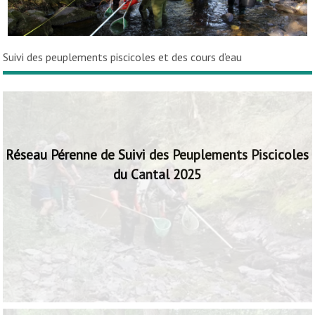
Suivi des peuplements piscicoles et des cours d’eau
Réseau Pérenne de Suivi des Peuplements Piscicoles
du Cantal 2025
La Fédération porte un observatoire des peuplements
piscicoles sur 81 stations réparties sur les cours d'eau du
Cantal