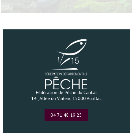
Fédération de Pêche du Cantal
14 , Allée du Vialenc 15000 Aurillac
04 71 48 19 25