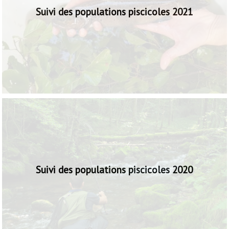
Suivi des populations piscicoles 2021
Suivi des populations piscicoles 2020