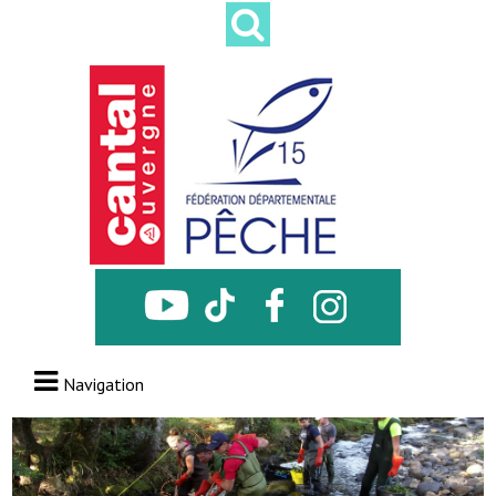
Navigation