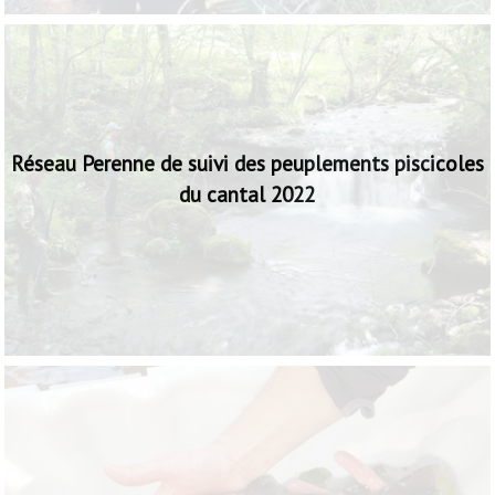
Réseau Perenne de suivi des peuplements piscicoles
du cantal 2022