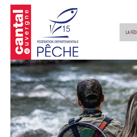
LA FÉ