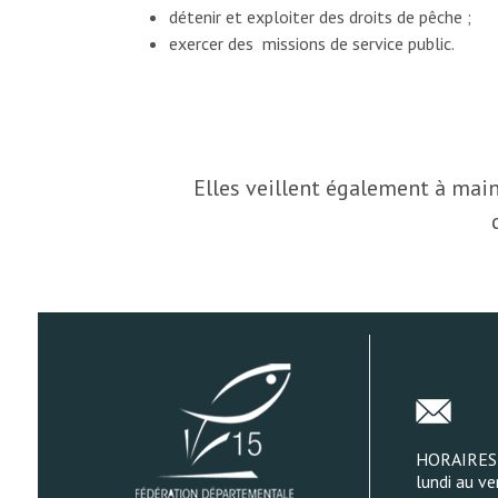
détenir et exploiter des droits de pêche ;
exercer des missions de service public.
Elles veillent également à main
HORAIRES
lundi au ve