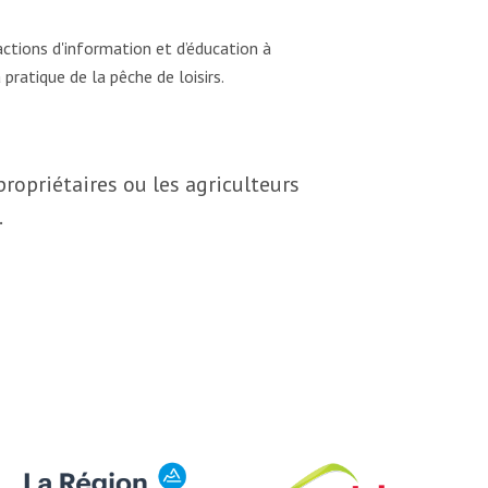
actions d'information et d’éducation à
 pratique de la pêche de loisirs.
ropriétaires ou les agriculteurs
.