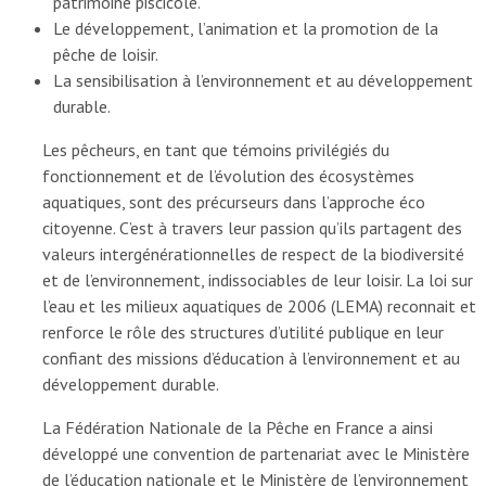
patrimoine piscicole.
Le développement, l’animation et la promotion de la
pêche de loisir.
La sensibilisation à l’environnement et au développement
durable.
Les pêcheurs, en tant que témoins privilégiés du
fonctionnement et de l’évolution des écosystèmes
aquatiques, sont des précurseurs dans l’approche éco
citoyenne. C’est à travers leur passion qu’ils partagent des
valeurs intergénérationnelles de respect de la biodiversité
et de l’environnement, indissociables de leur loisir. La loi sur
l’eau et les milieux aquatiques de 2006 (LEMA) reconnait et
renforce le rôle des structures d’utilité publique en leur
confiant des missions d’éducation à l’environnement et au
développement durable.
La Fédération Nationale de la Pêche en France a ainsi
développé une convention de partenariat avec le Ministère
de l’éducation nationale et le Ministère de l’environnement