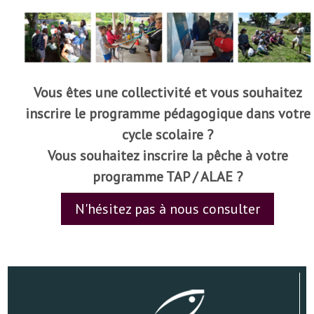
Vous êtes une collectivité et vous souhaitez
inscrire le programme pédagogique dans votre
cycle scolaire ?
Vous souhaitez inscrire la pêche à votre
programme TAP / ALAE ?
N'hésitez pas à nous consulter