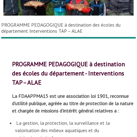
PROGRAMME PEDAGOGIQUE à destination des écoles du
département Interventions TAP – ALAE
PROGRAMME PEDAGOGIQUE à destination
des écoles du département - Interventions
TAP – ALAE
La FDAAPPMA15 est une association loi 1901, reconnue
d’utilité publique, agréée au titre de protection de la nature
et chargée de missions d’intérêt général relatives a :
La gestion, la protection, la surveillance et la
valorisation des milieux aquatiques et du