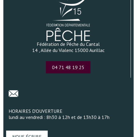
Fédération de Pêche du Cantal
14 , Allée du Vialenc 15000 Aurillac
04 71 48 19 25
HORAIRES D’OUVERTURE
lundi au vendredi : 8h30 à 12h et de 13h30 à 17h
NOUS ÉCRIRE