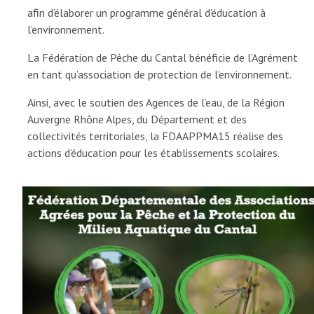
afin d’élaborer un programme général d’éducation à
l’environnement.
La Fédération de Pêche du Cantal bénéficie de l’Agrément
en tant qu’association de protection de l’environnement.
Ainsi, avec le soutien des Agences de l’eau, de la Région
Auvergne Rhône Alpes, du Département et des
collectivités territoriales, la FDAAPPMA15 réalise des
actions d’éducation pour les établissements scolaires.