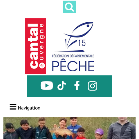
Navigation