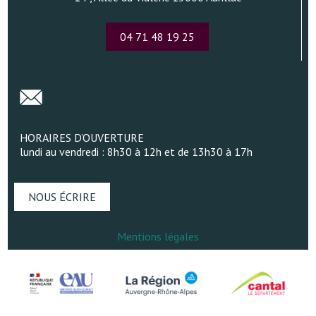
04 71 48 19 25
HORAIRES D’OUVERTURE
lundi au vendredi : 8h30 à 12h et de 13h30 à 17h
NOUS ÉCRIRE
Mentions légales