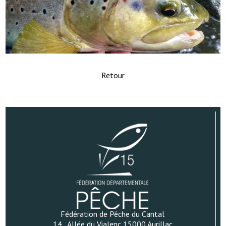
Retour
Fédération de Pêche du Cantal
14 , Allée du Vialenc 15000 Aurillac