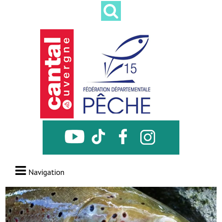
Navigation