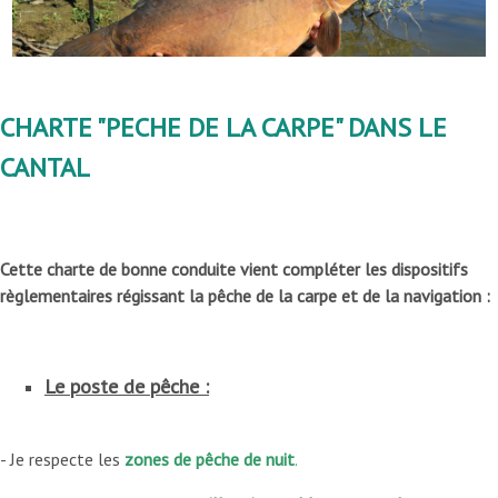
CHARTE "PECHE DE LA CARPE" DANS LE
CANTAL
Cette charte de bonne conduite vient compléter les
dispositifs
règlementaires
régissant la pêche de la carpe et de
la navigation :
Le poste de pêche :
- Je respecte les
zones de pêche de nuit
.