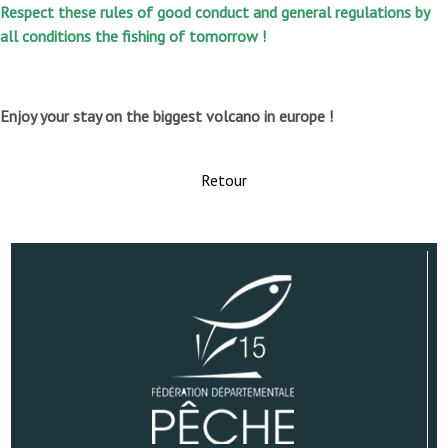
Respect these rules of good conduct and general regulations by
all conditions the fishing of tomorrow !
Enjoy your stay on the biggest volcano in europe !
Retour