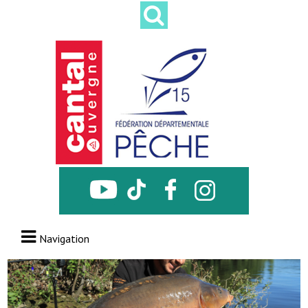
Navigation