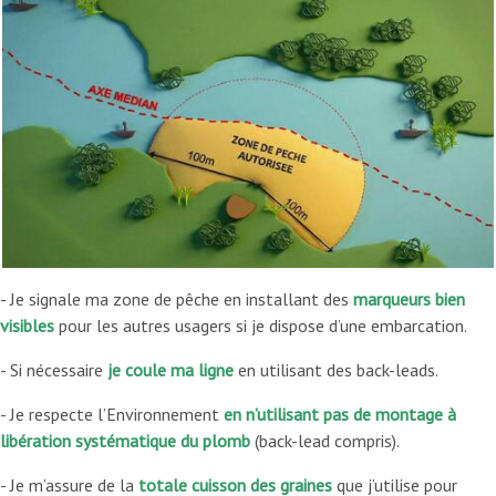
- Je signale ma zone de pêche en installant des
marqueurs bien
visibles
pour les autres usagers si je dispose d’une embarcation.
- Si nécessaire
je coule ma ligne
en utilisant des back-leads.
- Je respecte l’Environnement
en n’utilisant pas de montage à
libération systématique du plomb
(back-lead compris).
- Je m’assure de la
totale cuisson des graines
que j’utilise pour