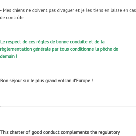
- Mes chiens ne doivent pas divaguer et je les tiens en laisse en cas
de contrôle.
Le respect de ces règles de bonne conduite et de la
règlementation générale par tous conditionne la pêche de
demain
!
Bon séjour sur le plus grand volcan d'Europe !
This charter of good conduct complements the regulatory