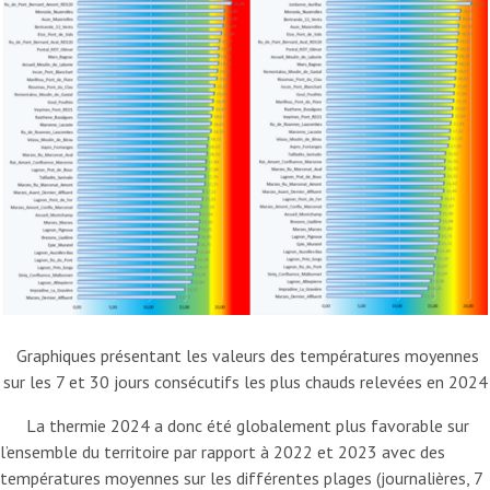
Graphiques présentant les valeurs des températures moyennes
sur les 7 et 30 jours consécutifs les plus chauds relevées en 2024
La thermie 2024 a donc été globalement plus favorable sur
l’ensemble du territoire par rapport à 2022 et 2023 avec des
températures moyennes sur les différentes plages (journalières, 7