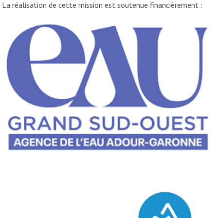
La réalisation de cette mission est soutenue financièrement :