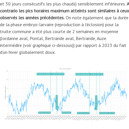
et 30 jours consécutifs les plus chauds) sensiblement inférieures.
A
contrario les pics horaires maximum atteints sont similaires à ceux
observés les années précédentes.
On note également que la durée
de la phase embryo-larvaire (reproduction à l’éclosion) pour la
truite commune a été plus courte de 2 semaines en moyenne
(Jordanne aval, Pontal, Bertrande aval, Bertrande, Auze
intermédire (voir graphique ci-dessous)) par rapport à 2023 du fait
d’un hiver globalement doux.