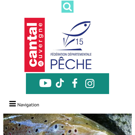
Navigation