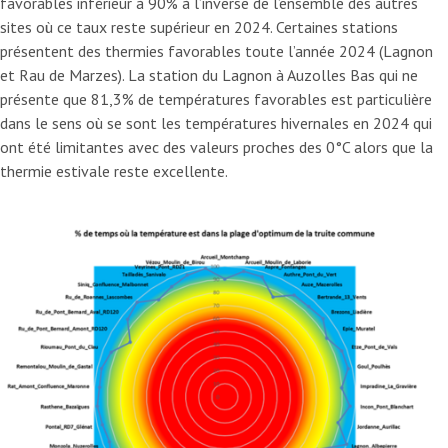
favorables inférieur à 90% à l’inverse de l’ensemble des autres
sites où ce taux reste supérieur en 2024. Certaines stations
présentent des thermies favorables toute l’année 2024 (Lagnon
et Rau de Marzes). La station du Lagnon à Auzolles Bas qui ne
présente que 81,3% de températures favorables est particulière
dans le sens où se sont les températures hivernales en 2024 qui
ont été limitantes avec des valeurs proches des 0°C alors que la
thermie estivale reste excellente.