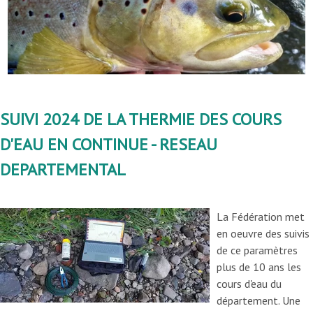
SUIVI 2024 DE LA THERMIE DES COURS
D'EAU EN CONTINUE - RESEAU
DEPARTEMENTAL
La Fédération met
en oeuvre des suivis
de ce paramètres
plus de 10 ans les
cours d'eau du
département. Une