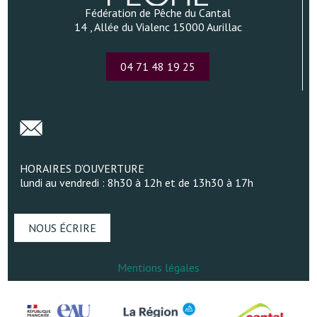
Fédération de Pêche du Cantal
14 , Allée du Vialenc 15000 Aurillac
04 71 48 19 25
HORAIRES D’OUVERTURE
lundi au vendredi : 8h30 à 12h et de 13h30 à 17h
NOUS ÉCRIRE
Mentions légales