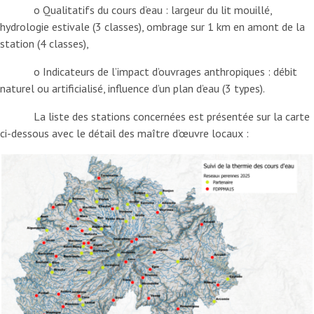
o Qualitatifs du cours d’eau : largeur du lit mouillé,
hydrologie estivale (3 classes), ombrage sur 1 km en amont de la
station (4 classes),
o Indicateurs de l’impact d’ouvrages anthropiques : débit
naturel ou artificialisé, influence d’un plan d’eau (3 types).
La liste des stations concernées est présentée sur la carte
ci-dessous avec le détail des maître d’œuvre locaux :