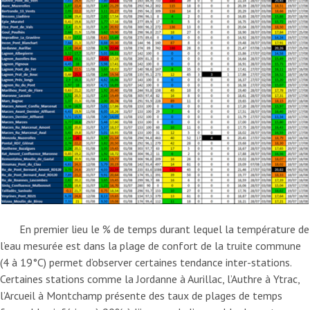
En premier lieu le % de temps durant lequel la température de
l’eau mesurée est dans la plage de confort de la truite commune
(4 à 19°C) permet d’observer certaines tendance inter-stations.
Certaines stations comme la Jordanne à Aurillac, l’Authre à Ytrac,
l’Arcueil à Montchamp présente des taux de plages de temps