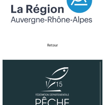
Retour