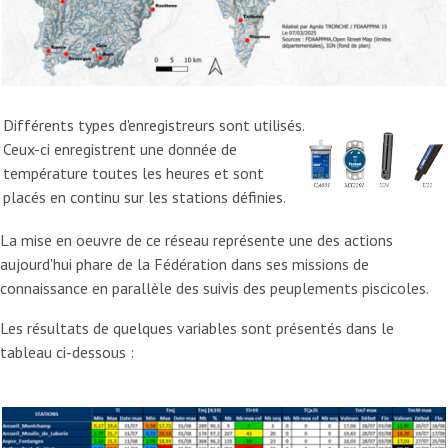
Différents types d'enregistreurs sont utilisés.
Ceux-ci enregistrent une donnée de
température toutes les heures et sont
placés en continu sur les stations définies.
La mise en oeuvre de ce réseau représente une des actions
aujourd'hui phare de la Fédération dans ses missions de
connaissance en parallèle des suivis des peuplements piscicoles.
Les résultats de quelques variables sont présentés dans le
tableau ci-dessous :