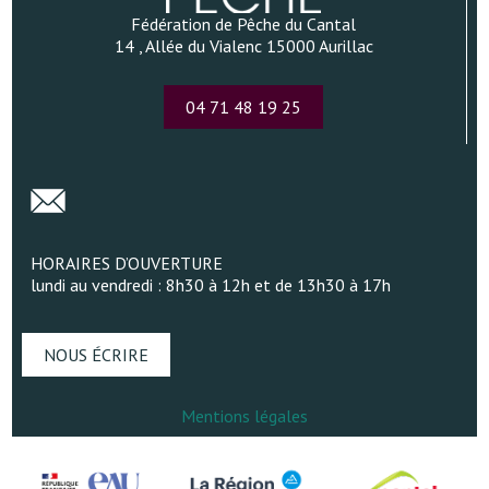
Fédération de Pêche du Cantal
14 , Allée du Vialenc 15000 Aurillac
04 71 48 19 25
HORAIRES D’OUVERTURE
lundi au vendredi : 8h30 à 12h et de 13h30 à 17h
NOUS ÉCRIRE
Mentions légales