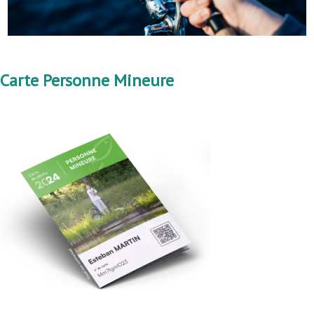
Carte Personne Mineure