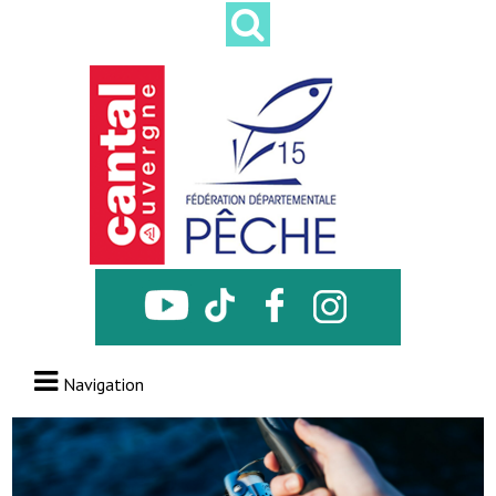
Navigation